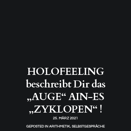
HOLOFEELING
beschreibt Dir das
„AUGE“ AIN-ES
„ZYKLOPEN“ !
25. MÄRZ 2021
GEPOSTED IN
ARITHMETIK
,
SELBSTGESPRÄCHE