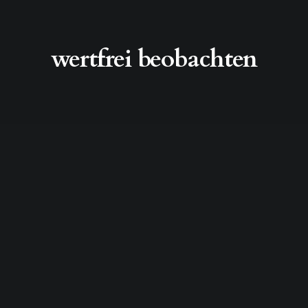
wertfrei beobachten