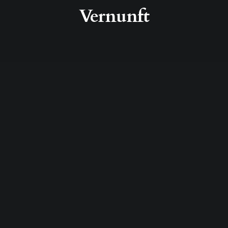
Vernunft