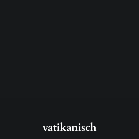
vatikanisch