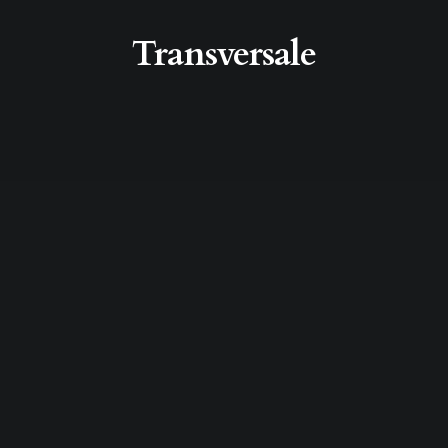
Transversale