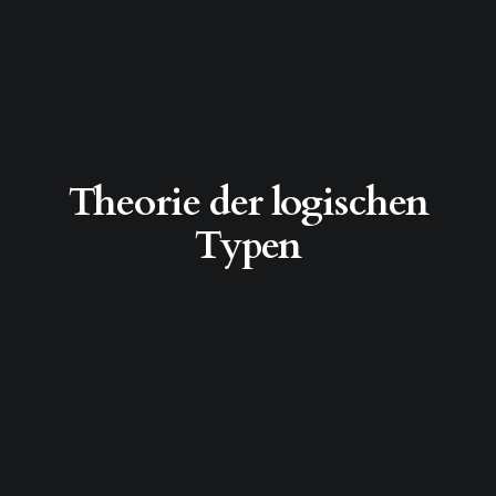
Theorie der logischen
Typen