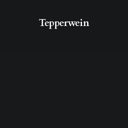
Tepperwein