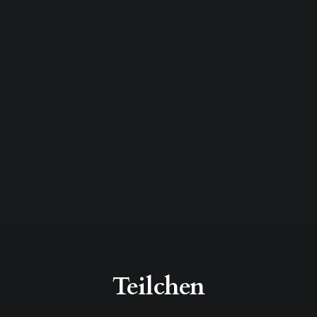
Teilchen