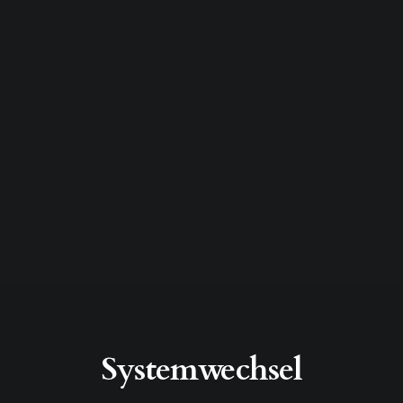
Systemwechsel