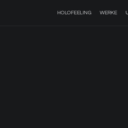
HOLOFEELING
WERKE