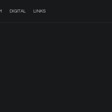
M
DIGITAL
LINKS