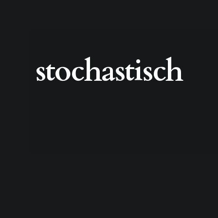
stochastisch