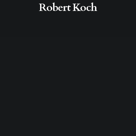
Robert Koch