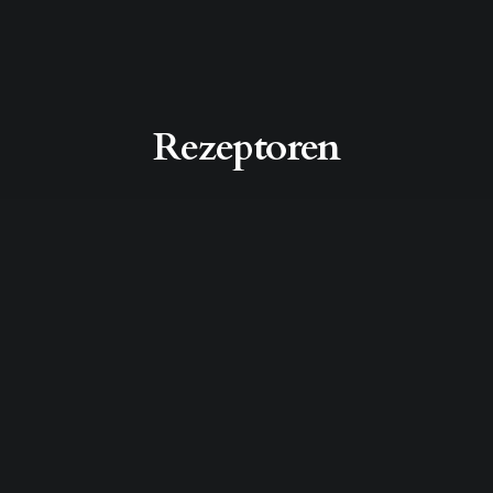
Rezeptoren