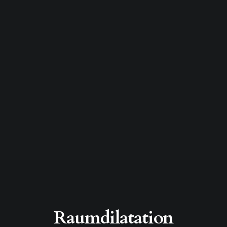
Raumdilatation