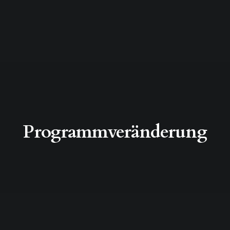
Programmveränderung