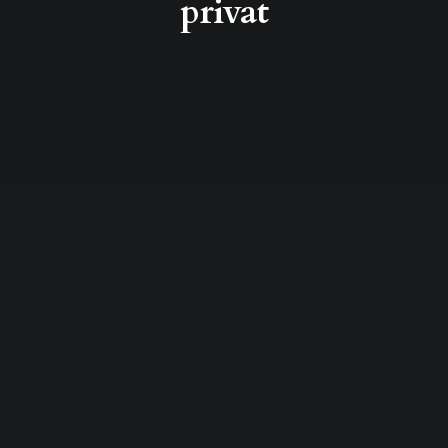
privat