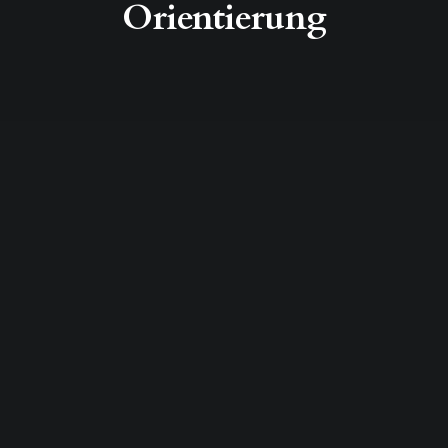
Orientierung