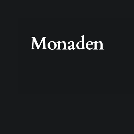
Monaden