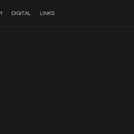
M
DIGITAL
LINKS