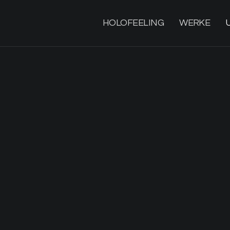
HOLOFEELING
WERKE