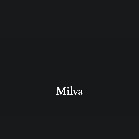
Milva