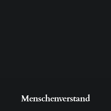
Menschenverstand