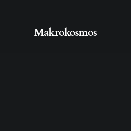
Makrokosmos