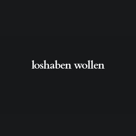
loshaben wollen