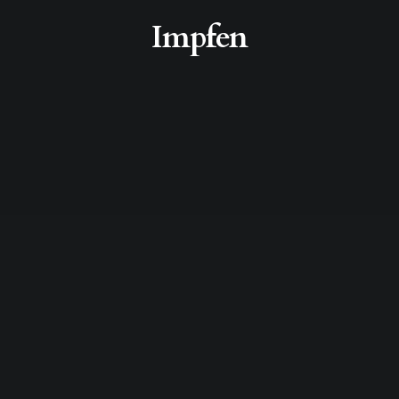
Impfen