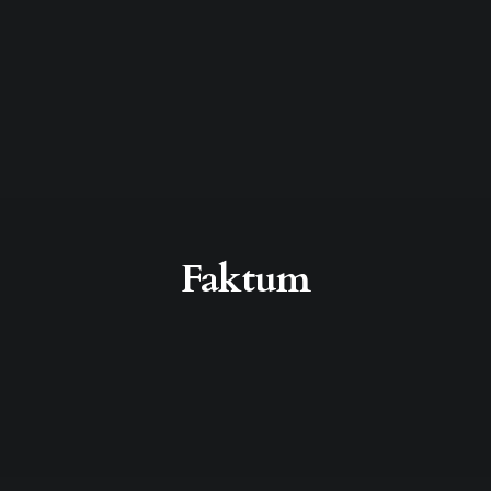
Faktum