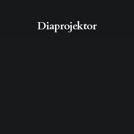
Diaprojektor