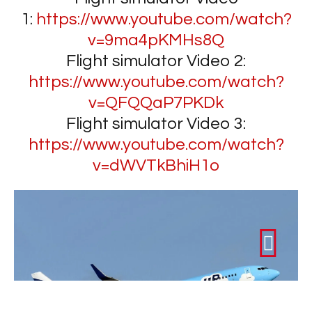
1:
https://www.youtube.com/watch?
v=9ma4pKMHs8Q
Flight simulator Video 2:
https://www.youtube.com/watch?
v=QFQQaP7PKDk
Flight simulator Video 3:
https://www.youtube.com/watch?
v=dWVTkBhiH1o