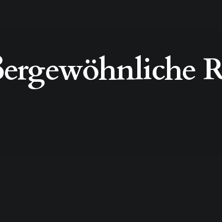
ergewöhnliche R