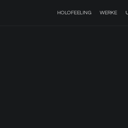
HOLOFEELING
WERKE