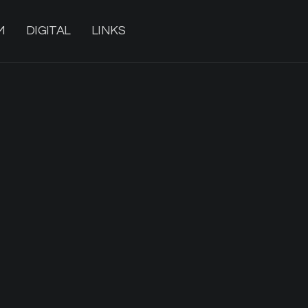
M
DIGITAL
LINKS