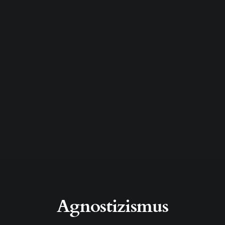
Agnostizismus