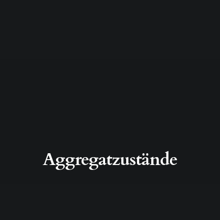
Aggregatzustände