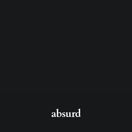
absurd