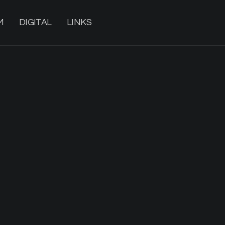
M
DIGITAL
LINKS