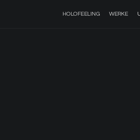
HOLOFEELING
WERKE