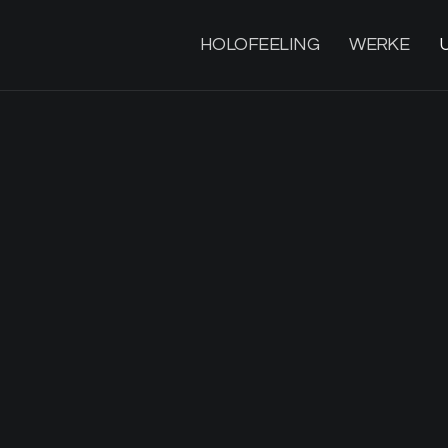
HOLOFEELING
WERKE