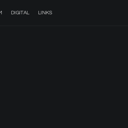
M
DIGITAL
LINKS