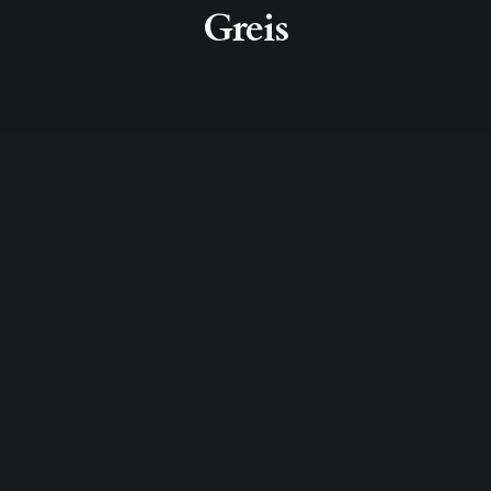
Greis