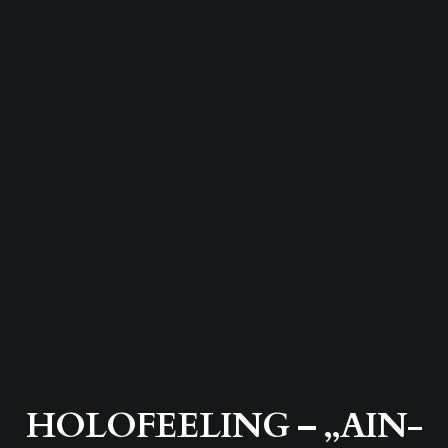
HOLOFEELING – „AIN-