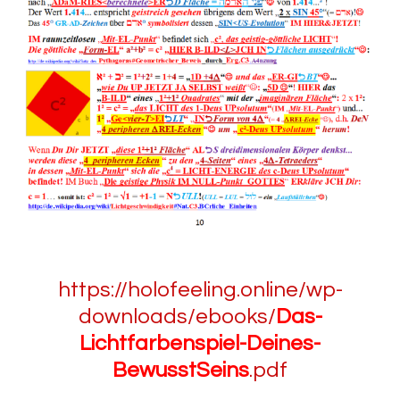
https://holofeeling.online/wp-
downloads/ebooks/
Das-
Lichtfarbenspiel-Deines-
BewusstSeins
.pdf