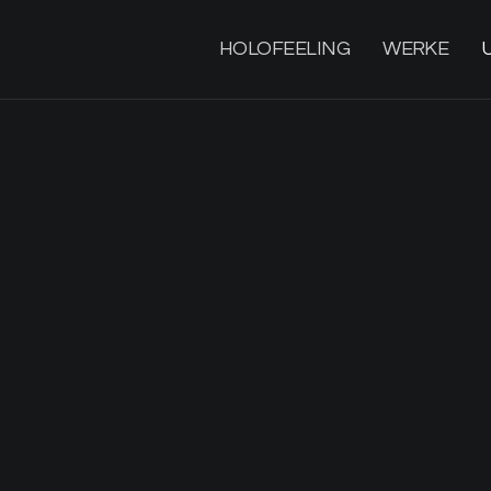
HOLOFEELING
WERKE