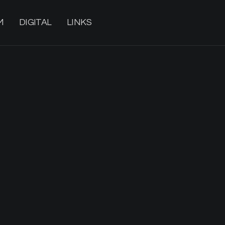
M
DIGITAL
LINKS