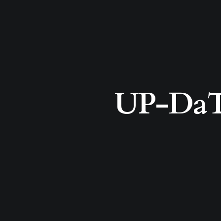
UP-DaTE