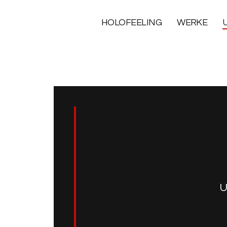
HOLOFEELING
WERKE
U