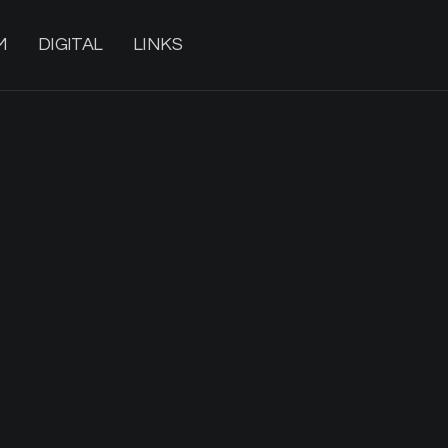
M
DIGITAL
LINKS