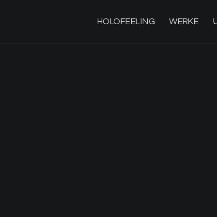
HOLOFEELING
WERKE