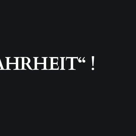
AHRHEIT“ !