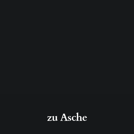
zu Asche