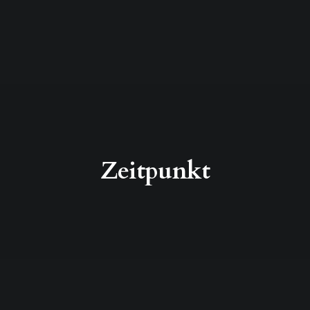
Zeitpunkt