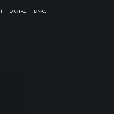
M
DIGITAL
LINKS