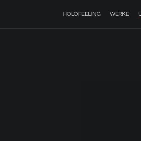
HOLOFEELING
WERKE