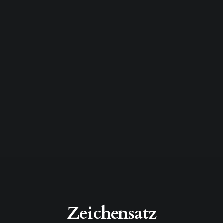
Zeichensatz