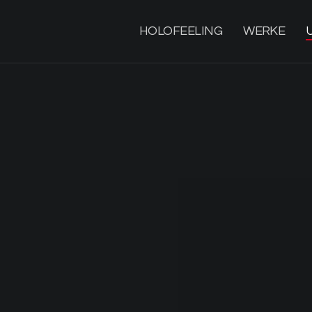
HOLOFEELING
WERKE