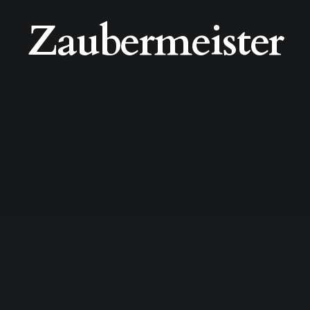
Zaubermeister