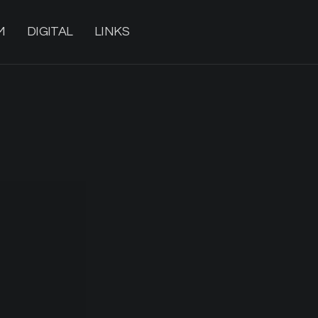
M
DIGITAL
LINKS