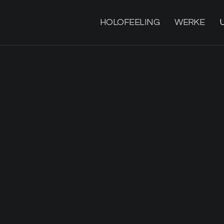
HOLOFEELING
WERKE