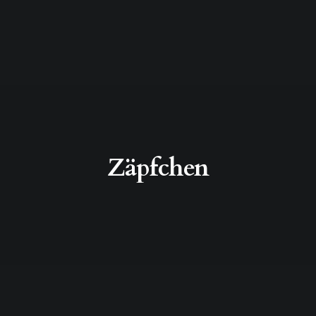
Zäpfchen