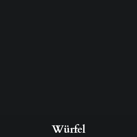
Würfel