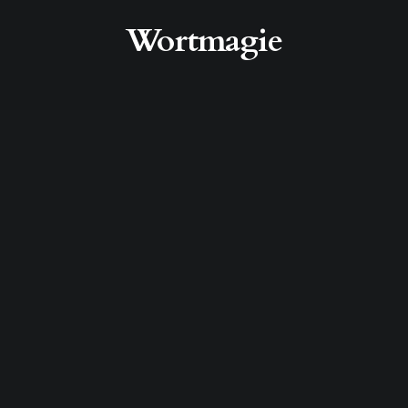
Wortmagie