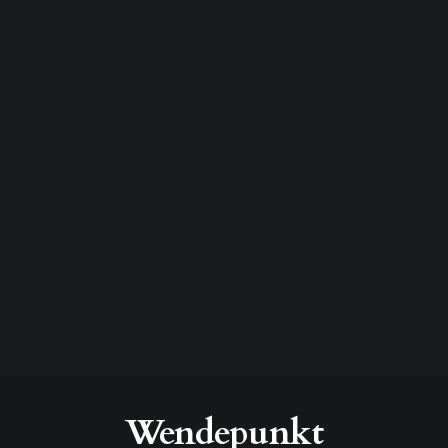
Wendepunkt