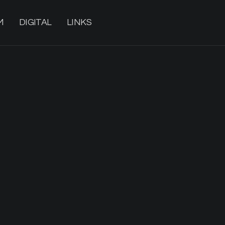
M
DIGITAL
LINKS