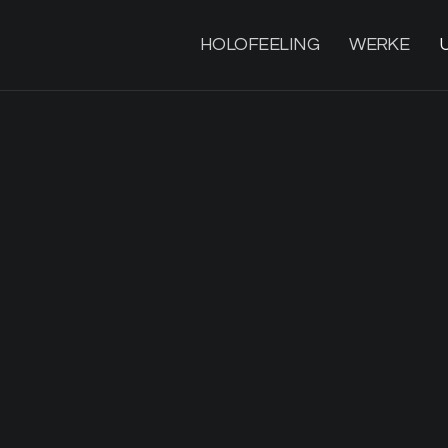
HOLOFEELING
WERKE