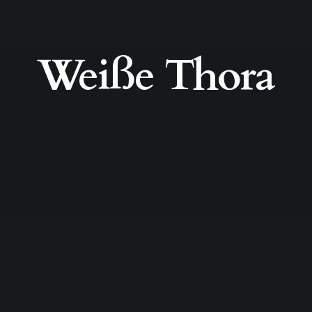
Weiße Thora