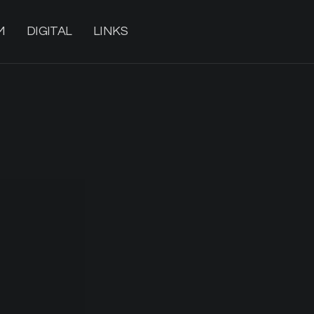
M
DIGITAL
LINKS