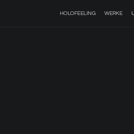
HOLOFEELING
WERKE