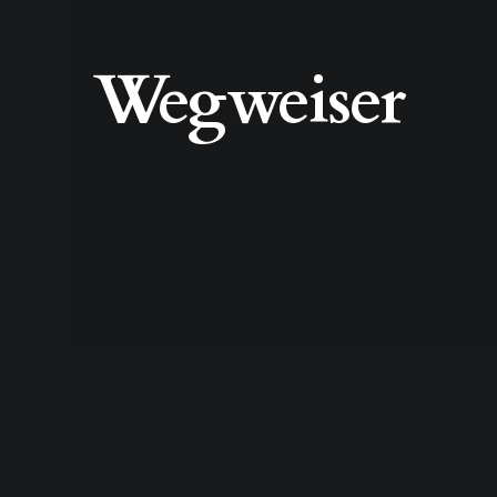
Wegweiser