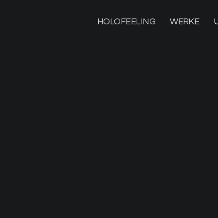
HOLOFEELING
WERKE