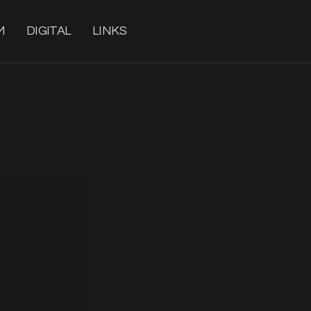
M
DIGITAL
LINKS