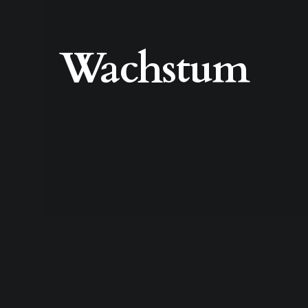
Wachstum